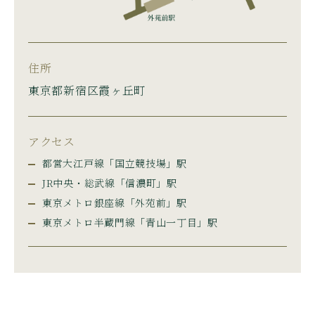
住所
東京都新宿区霞ヶ丘町
アクセス
都営大江戸線「国立競技場」駅
JR中央・総武線「信濃町」駅
東京メトロ銀座線「外苑前」駅
東京メトロ半蔵門線「青山一丁目」駅