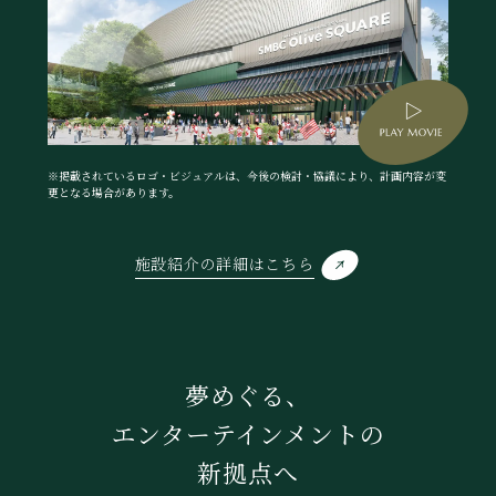
※掲載されているロゴ・ビジュアルは、今後の検討・協議により、計画内容が変
更となる場合があります。
施設紹介の詳細はこちら
夢めぐる、
エンターテインメントの
新拠点へ