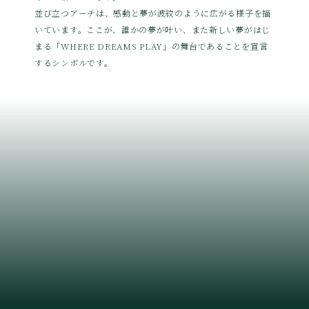
並び立つアーチは、感動と夢が波紋のように広がる様子を描
いています。ここが、誰かの夢が叶い、また新しい夢がはじ
まる「WHERE DREAMS PLAY」の舞台であることを宣言
するシンボルです。