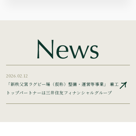
2026.02.12
「新秩父宮ラグビー場（仮称）整備・運営等事業」 着工
トップパートナーは三井住友フィナンシャルグループ