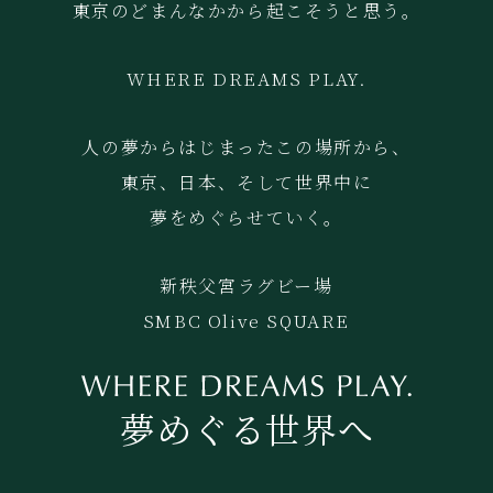
東京のどまんなかから起こそうと思う。
WHERE DREAMS PLAY.
人の夢からはじまったこの場所から、
東京、日本、そして世界中に
夢をめぐらせていく。
新秩父宮ラグビー場
SMBC Olive SQUARE
夢めぐる世界へ