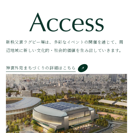
新秩父宮ラグビー場は、多彩なイベントの開催を通じて、周
辺地域に新しい文化的・社会的価値を生み出していきます。
神宮外苑まちづくりの詳細はこちら