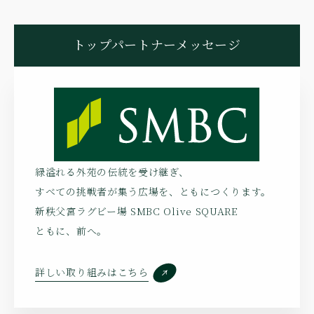
トップパートナーメッセージ
緑溢れる外苑の伝統を受け継ぎ、
すべての挑戦者が集う広場を、ともにつくります。
新秩父宮ラグビー場 SMBC Olive SQUARE
ともに、前へ。
詳しい取り組みはこちら