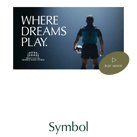
※掲載されているロゴ・ビジュアルは、今後の検討・協議により、計画内容が変
更となる場合があります。