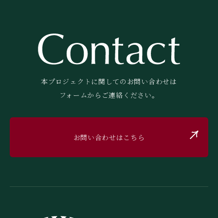
本プロジェクトに関してのお問い合わせは
フォームからご連絡ください。
お問い合わせはこちら