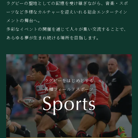
ラグビーの聖地としての記憶を受け継ぎながら、音楽・スポ
ーツなど多様なカルチャーを迎えいれる総合エンターテイン
メントの舞台へ。
多彩なイベントの開催を通じて人々が集い交流することで、
あらゆる夢が生まれ続ける場所を目指します。
ラグビーをはじめとする
各種フィールドスポーツ