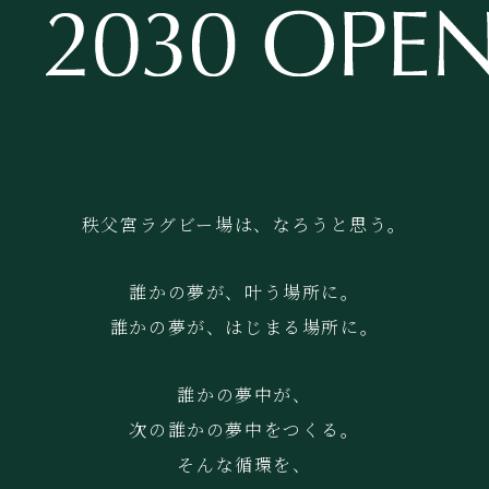
秩父宮ラグビー場は、なろうと思う。
誰かの夢が、叶う場所に。
誰かの夢が、はじまる場所に。
誰かの夢中が、
次の誰かの夢中をつくる。
そんな循環を、