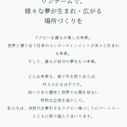
ワンチームで、
様々な夢が生まれ・広がる
場所づくりを
ラグビーを誰もが楽しむ未来。
世界と渡り合う日本のエンターテインメントが次々と生まれ
る未来。
そして、誰もが自分の夢をもつ未来。
どんな未来も、皆で手を取り合えば、
叶えられるはずです。
紡いできた歴史と世界でも類を見ない
特別な立地を活かして。
私たちは、次世代を牽引するラグビー場づくりにパートナー
とともに
取り組んでまいります。