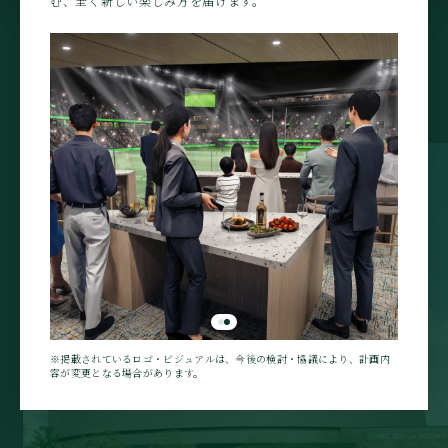
む、全く新しい楽しみ方を届けます。
※掲載されているロゴ・ビジュアルは、今後の検討・協議により、計画内
容が変更となる場合があります。